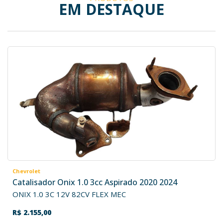
EM DESTAQUE
Chevrolet
Catalisador Onix 1.0 3cc Aspirado 2020 2024
ONIX 1.0 3C 12V 82CV FLEX MEC
R$ 2.155,00