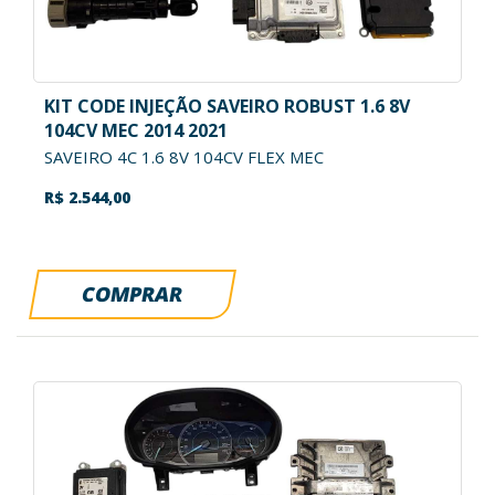
KIT CODE INJEÇÃO SAVEIRO ROBUST 1.6 8V
104CV MEC 2014 2021
SAVEIRO 4C 1.6 8V 104CV FLEX MEC
R$ 2.544,00
COMPRAR