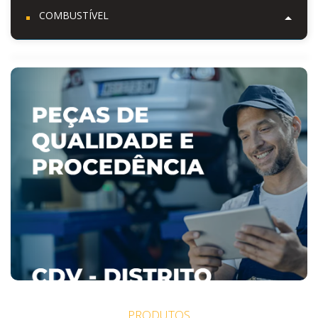
COMBUSTÍVEL
PRODUTOS