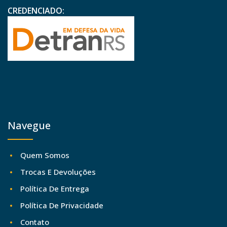
CREDENCIADO:
Navegue
Quem Somos
Trocas E Devoluções
Política De Entrega
Política De Privacidade
Contato