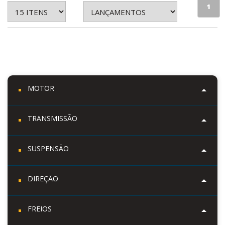
1
MOTOR
TRANSMISSÃO
SUSPENSÃO
DIREÇÃO
FREIOS