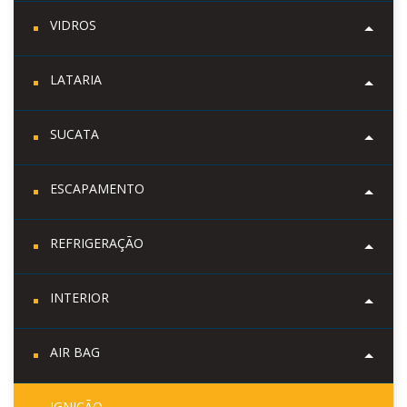
VIDROS
LATARIA
SUCATA
ESCAPAMENTO
REFRIGERAÇÃO
INTERIOR
AIR BAG
IGNIÇÃO