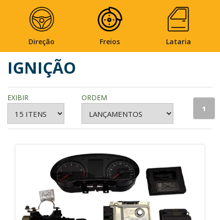
Direção
Freios
Lataria
IGNIÇÃO
EXIBIR
ORDEM
1