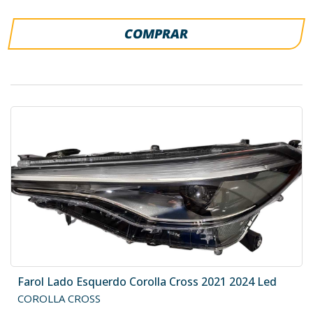
COMPRAR
Farol Lado Esquerdo Corolla Cross 2021 2024 Led
COROLLA CROSS