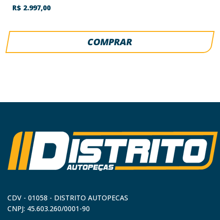
R$ 2.997,00
COMPRAR
CDV - 01058 - DISTRITO AUTOPECAS
CNPJ: 45.603.260/0001-90